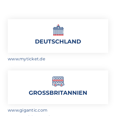
DEUTSCHLAND
www.myticket.de
GROSSBRITANNIEN
www.gigantic.com