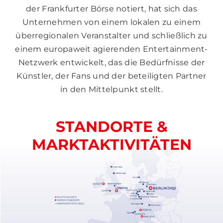
der Frankfurter Börse notiert, hat sich das
Unternehmen von einem lokalen zu einem
überregionalen Veranstalter und schließlich zu
einem europaweit agierenden Entertainment-
Netzwerk entwickelt, das die Bedürfnisse der
Künstler, der Fans und der beteiligten Partner
in den Mittelpunkt stellt.
STANDORTE &
MARKTAKTIVITÄTEN