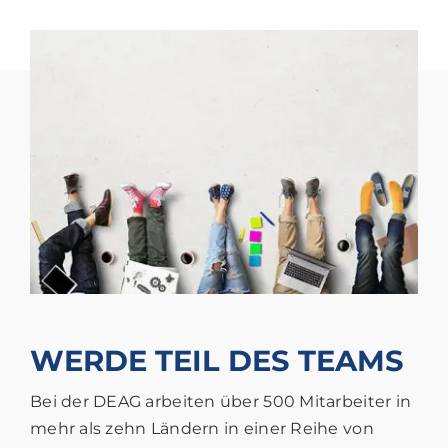
WERDE TEIL DES TEAMS
Bei der DEAG arbeiten über 500 Mitarbeiter in
mehr als zehn Ländern in einer Reihe von