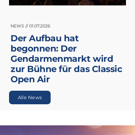
NEWS // 01.07.2026
Der Aufbau hat
begonnen: Der
Gendarmenmarkt wird
zur Bühne für das Classic
Open Air
Alle News