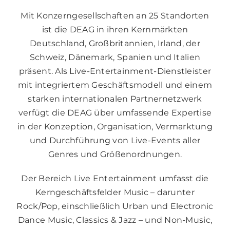
Mit Konzerngesellschaften an 25 Standorten
ist die DEAG in ihren Kernmärkten
Deutschland, Großbritannien, Irland, der
Schweiz, Dänemark, Spanien und Italien
präsent. Als Live-Entertainment-Dienstleister
mit integriertem Geschäftsmodell und einem
starken internationalen Partnernetzwerk
verfügt die DEAG über umfassende Expertise
in der Konzeption, Organisation, Vermarktung
und Durchführung von Live-Events aller
Genres und Größenordnungen.
Der Bereich Live Entertainment umfasst die
Kerngeschäftsfelder Music – darunter
Rock/Pop, einschließlich Urban und Electronic
Dance Music, Classics & Jazz – und Non-Music,