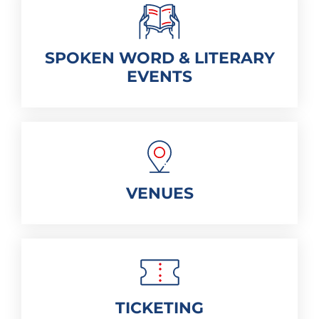
SPOKEN WORD & LITERARY
EVENTS
VENUES
TICKETING