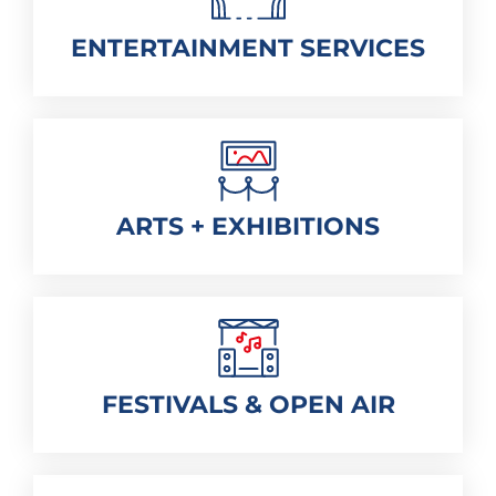
ENTERTAINMENT SERVICES
ARTS + EXHIBITIONS
FESTIVALS & OPEN AIR