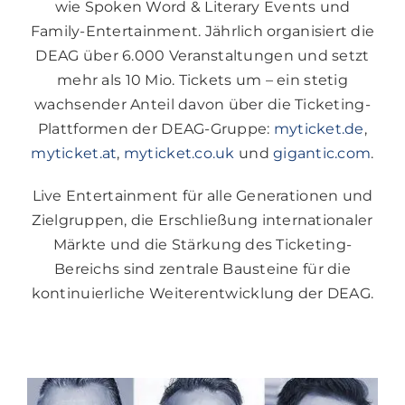
wie Spoken Word & Literary Events und
Family-Entertainment. Jährlich organisiert die
DEAG über 6.000 Veranstaltungen und setzt
mehr als 10 Mio. Tickets um – ein stetig
wachsender Anteil davon über die Ticketing-
Plattformen der DEAG-Gruppe:
myticket.de
,
myticket.at
,
myticket.co.uk
und
gigantic.com
.
Live Entertainment für alle Generationen und
Zielgruppen, die Erschließung internationaler
Märkte und die Stärkung des Ticketing-
Bereichs sind zentrale Bausteine für die
kontinuierliche Weiterentwicklung der DEAG.