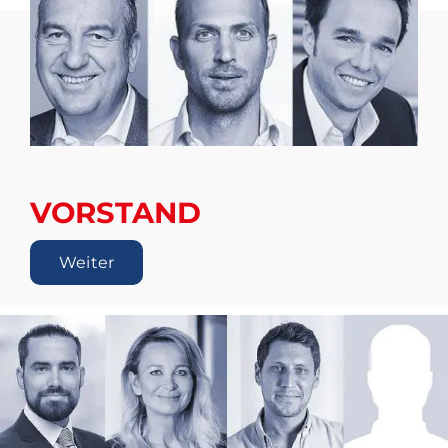
VORSTAND
Weiter