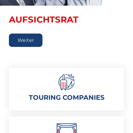
AUFSICHTSRAT
Weiter
TOURING COMPANIES