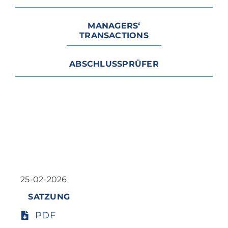
MANAGERS‘
TRANSACTIONS
ABSCHLUSSPRÜFER
25-02-2026
SATZUNG
PDF