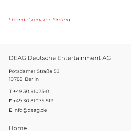
1
Handelsregister-Eintrag
DEAG Deutsche Entertainment AG
Potsdamer Straße 58
10785 Berlin
T
+49 30 81075-0
F
+49 30 81075-519
E
info@deag.de
Home