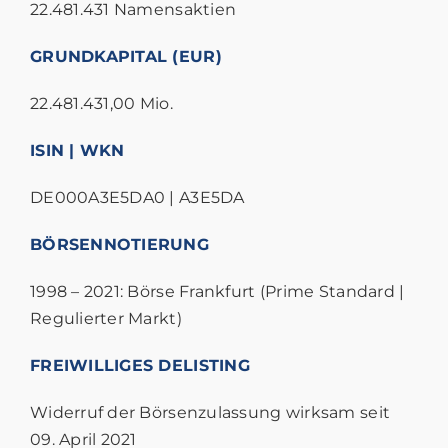
22.481.431 Namensaktien
GRUNDKAPITAL (EUR)
22.481.431,00 Mio.
ISIN | WKN
DE000A3E5DA0 | A3E5DA
BÖRSENNOTIERUNG
1998 – 2021: Börse Frankfurt (Prime Standard |
Regulierter Markt)
FREIWILLIGES DELISTING
Widerruf der Börsenzulassung wirksam seit
09. April 2021