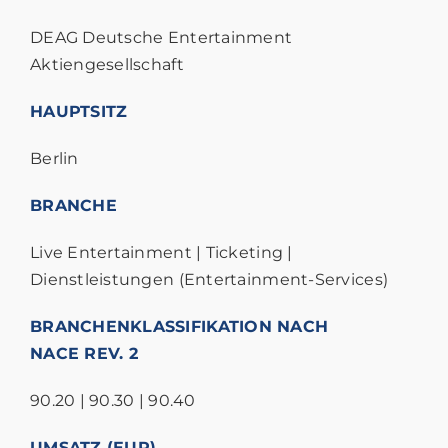
DEAG Deutsche Entertainment
Aktiengesellschaft
HAUPTSITZ
Berlin
BRANCHE
Live Entertainment | Ticketing |
Dienstleistungen (Entertainment-Services)
BRANCHENKLASSIFIKATION NACH
NACE REV. 2
90.20 | 90.30 | 90.40
UMSATZ (EUR)