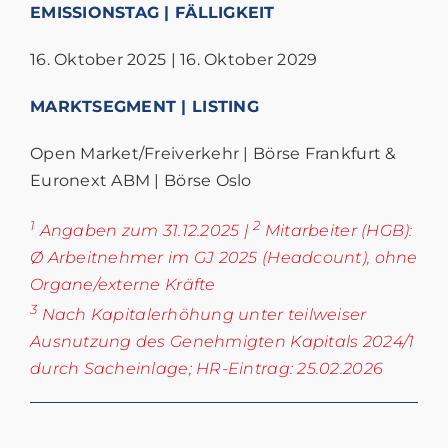
EMISSIONSTAG | FÄLLIGKEIT
16. Oktober 2025 | 16. Oktober 2029
MARKTSEGMENT | LISTING
Open Market/Freiverkehr | Börse Frankfurt &
Euronext ABM | Börse Oslo
1
2
Angaben zum 31.12.2025 |
Mitarbeiter (HGB):
Ø Arbeitnehmer im GJ 2025 (Headcount), ohne
Organe/externe Kräfte
3
Nach Kapitalerhöhung unter teilweiser
Ausnutzung des Genehmigten Kapitals 2024/1
durch Sacheinlage; HR-Eintrag: 25.02.2026