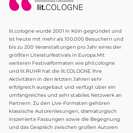
lit.cologne wurde 2001 in Köln gegründet und
ist heute mit mehr als 100.000 Besuchern und
bis zu 200 Veranstaltungen pro Jahr eines der
größten Literaturfestivals in Europa.Mit
weiteren Festivalformaten wie phil.cologne
und lit.RUHR hat die lit.COLOGNE ihre
Aktivitäten in den letzten Jahren sehr
erfolgreich ausgebaut und verfügt über ein
umfangreiches und sehr stabiles Netzwerk an
Partnern. Zu den Live-Formaten gehören
klassische Autorenlesungen, dramaturgisch
inszenierte Fassungen sowie die Begegnung
und das Gespräch zwischen großen Autoren