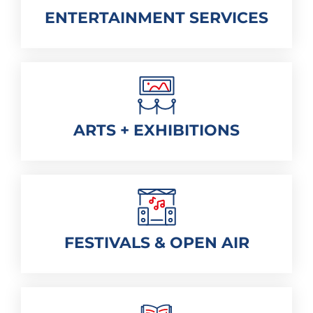
ENTERTAINMENT SERVICES
ARTS + EXHIBITIONS
FESTIVALS & OPEN AIR