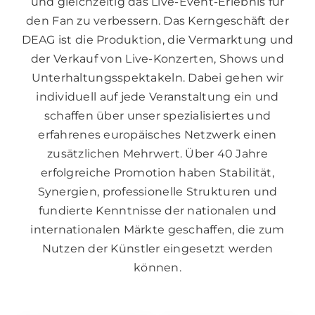
und gleichzeitig das Live-Event-Erlebnis für
den Fan zu verbessern. Das Kerngeschäft der
DEAG ist die Produktion, die Vermarktung und
der Verkauf von Live-Konzerten, Shows und
Unterhaltungsspektakeln. Dabei gehen wir
individuell auf jede Veranstaltung ein und
schaffen über unser spezialisiertes und
erfahrenes europäisches Netzwerk einen
zusätzlichen Mehrwert. Über 40 Jahre
erfolgreiche Promotion haben Stabilität,
Synergien, professionelle Strukturen und
fundierte Kenntnisse der nationalen und
internationalen Märkte geschaffen, die zum
Nutzen der Künstler eingesetzt werden
können.