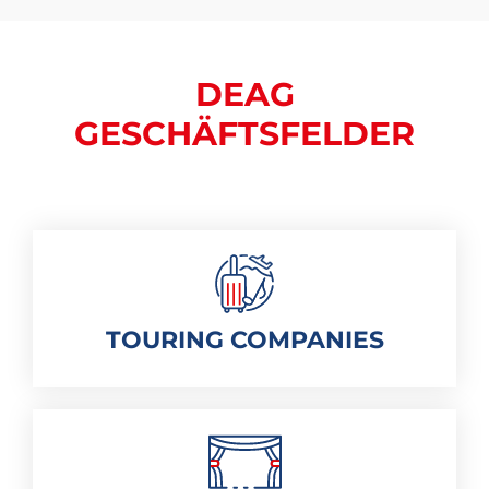
DEAG
GESCHÄFTSFELDER
TOURING COMPANIES