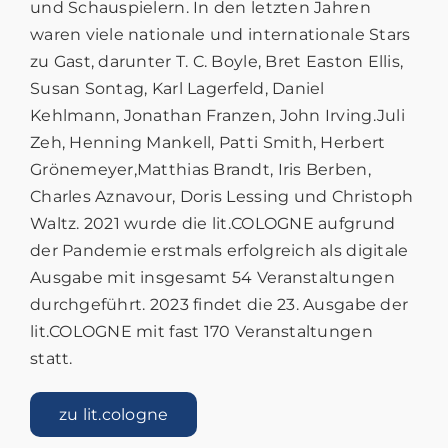
und Schauspielern. In den letzten Jahren
waren viele nationale und internationale Stars
zu Gast, darunter T. C. Boyle, Bret Easton Ellis,
Susan Sontag, Karl Lagerfeld, Daniel
Kehlmann, Jonathan Franzen, John Irving.Juli
Zeh, Henning Mankell, Patti Smith, Herbert
Grönemeyer,Matthias Brandt, Iris Berben,
Charles Aznavour, Doris Lessing und Christoph
Waltz. 2021 wurde die lit.COLOGNE aufgrund
der Pandemie erstmals erfolgreich als digitale
Ausgabe mit insgesamt 54 Veranstaltungen
durchgeführt. 2023 findet die 23. Ausgabe der
lit.COLOGNE mit fast 170 Veranstaltungen
statt.
zu lit.cologne