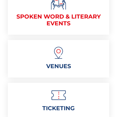
SPOKEN WORD & LITERARY
EVENTS
VENUES
TICKETING