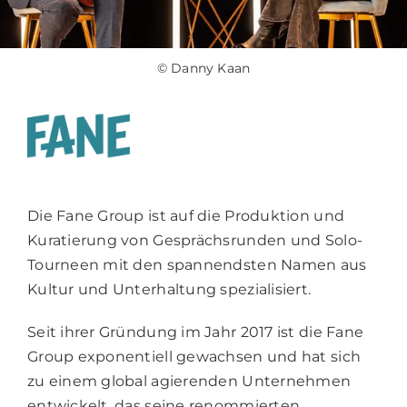
© Danny Kaan
Die Fane Group ist auf die Produktion und
Kuratierung von Gesprächsrunden und Solo-
Tourneen mit den spannendsten Namen aus
Kultur und Unterhaltung spezialisiert.
Seit ihrer Gründung im Jahr 2017 ist die Fane
Group exponentiell gewachsen und hat sich
zu einem global agierenden Unternehmen
entwickelt, das seine renommierten