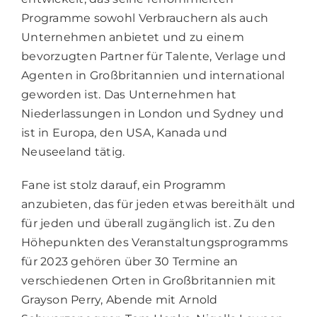
Programme sowohl Verbrauchern als auch
Unternehmen anbietet und zu einem
bevorzugten Partner für Talente, Verlage und
Agenten in Großbritannien und international
geworden ist. Das Unternehmen hat
Niederlassungen in London und Sydney und
ist in Europa, den USA, Kanada und
Neuseeland tätig.
Fane ist stolz darauf, ein Programm
anzubieten, das für jeden etwas bereithält und
für jeden und überall zugänglich ist. Zu den
Höhepunkten des Veranstaltungsprogramms
für 2023 gehören über 30 Termine an
verschiedenen Orten in Großbritannien mit
Grayson Perry, Abende mit Arnold