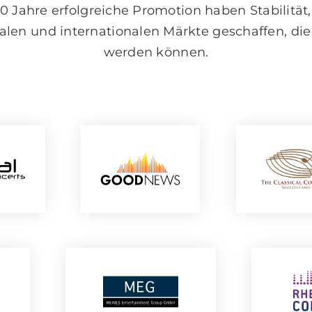
 Jahre erfolgreiche Promotion haben Stabilität,
alen und internationalen Märkte geschaffen, di
werden können.