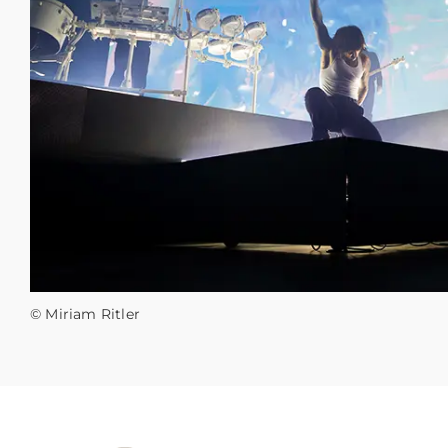
© Miriam Ritler