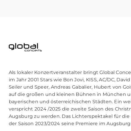
Als lokaler Konzertveranstalter bringt Global Conc
im Jahr 2001 Stars wie Bon Jovi, KISS, AC/DC, David
Seiler und Speer, Andreas Gabalier, Hubert von Go
auf die großen und kleinen Bühnen in München 
bayerischen und österreichischen Städten. Ein wei
verspricht 2024 /2025 die zweite Saison des Chris
Augsburg zu werden. Das Lichterspektakel für die g
der Saison 2023/2024 seine Premiere im Augsburg