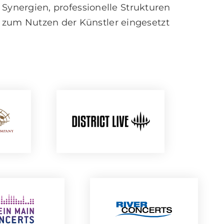
 Synergien, professionelle Strukturen
e zum Nutzen der Künstler eingesetzt