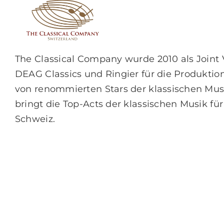
The Classical Company wurde 2010 als Joint
DEAG Classics und Ringier für die Produkt
von renommierten Stars der klassischen Mus
bringt die Top-Acts der klassischen Musik für
Schweiz.