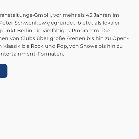
ranstaltungs-GmbH, vor mehr als 45 Jahren im
 Peter Schwenkow gegründet, bietet als lokaler
punkt Berlin ein vielfältiges Programm. Die
hen von Clubs über große Arenen bis hin zu Open-
n Klassik bis Rock und Pop, von Shows bis hin zu
Entertainment-Formaten.