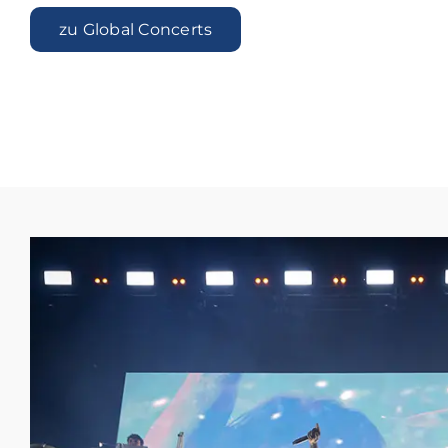
zu Global Concerts