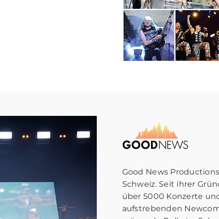
Good News Productions 
Schweiz. Seit ihrer Gr
über 5000 Konzerte und
aufstrebenden Newcomer