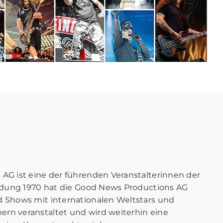
AG ist eine der führenden Veranstalterinnen der
ündung 1970 hat die Good News Productions AG
 Shows mit internationalen Weltstars und
n veranstaltet und wird weiterhin eine