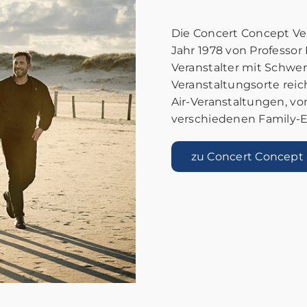
Die Concert Concept Ve
Jahr 1978 von Professor
Veranstalter mit Schwer
Veranstaltungsorte reic
Air-Veranstaltungen, vo
verschiedenen Family-
zu Concert Concept