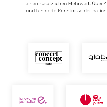
einen zusätzlichen Mehrwert. Über 40
und fundierte Kenntnisse der nation