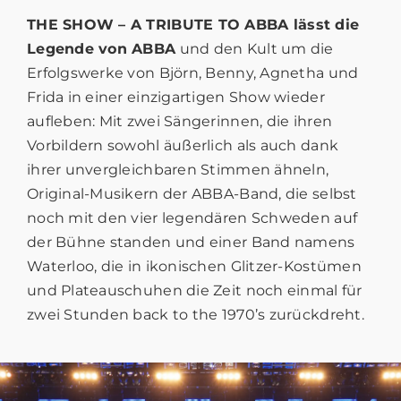
THE SHOW – A TRIBUTE TO ABBA lässt die
Legende von ABBA
und den Kult um die
Erfolgswerke von Björn, Benny, Agnetha und
Frida in einer einzigartigen Show wieder
aufleben: Mit zwei Sängerinnen, die ihren
Vorbildern sowohl äußerlich als auch dank
ihrer unvergleichbaren Stimmen ähneln,
Original-Musikern der ABBA-Band, die selbst
noch mit den vier legendären Schweden auf
der Bühne standen und einer Band namens
Waterloo, die in ikonischen Glitzer-Kostümen
und Plateauschuhen die Zeit noch einmal für
zwei Stunden back to the 1970’s zurückdreht.