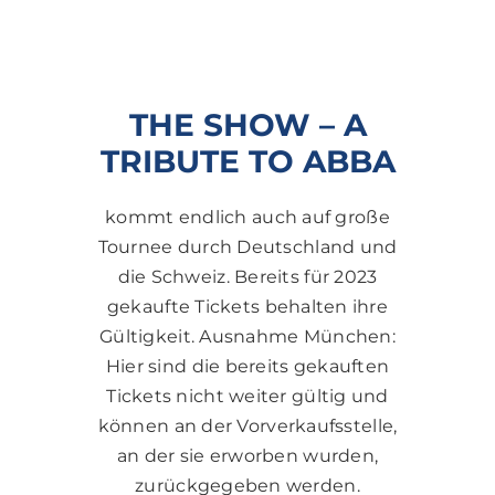
THE SHOW – A
TRIBUTE TO ABBA
kommt endlich auch auf große
Tournee durch Deutschland und
die Schweiz. Bereits für 2023
gekaufte Tickets behalten ihre
Gültigkeit. Ausnahme München:
Hier sind die bereits gekauften
Tickets nicht weiter gültig und
können an der Vorverkaufsstelle,
an der sie erworben wurden,
zurückgegeben werden.