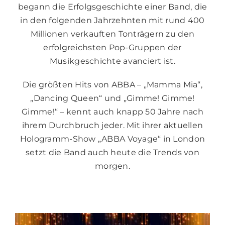
begann die Erfolgsgeschichte einer Band, die
in den folgenden Jahrzehnten mit rund 400
Millionen verkauften Tonträgern zu den
erfolgreichsten Pop-Gruppen der
Musikgeschichte avanciert ist.
Die größten Hits von ABBA – „Mamma Mia“,
„Dancing Queen“ und „Gimme! Gimme!
Gimme!“ – kennt auch knapp 50 Jahre nach
ihrem Durchbruch jeder. Mit ihrer aktuellen
Hologramm-Show „ABBA Voyage“ in London
setzt die Band auch heute die Trends von
morgen.