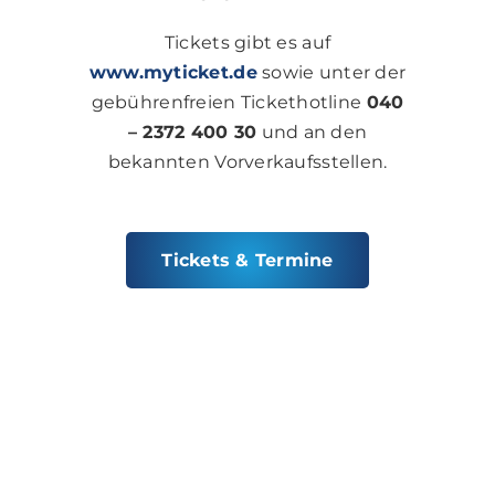
Tickets gibt es auf
www.myticket.de
sowie unter der
gebührenfreien Tickethotline
040
– 2372 400 30
und an den
bekannten Vorverkaufsstellen.
Tickets & Termine