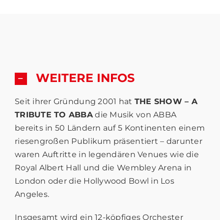
WEITERE INFOS
Seit ihrer Gründung 2001 hat
THE SHOW – A
TRIBUTE TO ABBA
die Musik von ABBA
bereits in 50 Ländern auf 5 Kontinenten einem
riesengroßen Publikum präsentiert – darunter
waren Auftritte in legendären Venues wie die
Royal Albert Hall und die Wembley Arena in
London oder die Hollywood Bowl in Los
Angeles.
Insgesamt wird ein 12-köpfiges Orchester