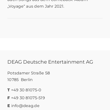
„Voyage“ aus dem Jahr 2021.
DEAG Deutsche Entertainment AG
Potsdamer Straße 58
10785 Berlin
T
+49 30 81075-0
F
+49 30 81075-519
E
info@deag.de