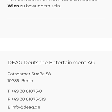
Wien
zu bewundern sein.
DEAG Deutsche Entertainment AG
Potsdamer Straße 58
10785 Berlin
T
+49 30 81075-0
F
+49 30 81075-519
E
info@deag.de