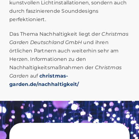
kunstvollen Lichtinstallationen, sondern auch
durch faszinierende Sounddesigns
perfektioniert.
Das Thema Nachhaltigkeit liegt der
Christmas
Garden Deutschland GmbH
und ihren
örtlichen Partnern auch weiterhin sehr am
Herzen. Informationen zu den
Nachhaltigkeitsmaßnahmen der
Christmas
Garden
auf
christmas-
garden.de/nachhaltigkeit/