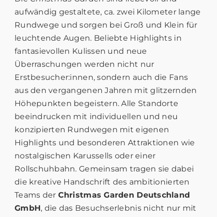
aufwändig gestaltete, ca. zwei Kilometer lange
Rundwege und sorgen bei Groß und Klein für
leuchtende Augen. Beliebte Highlights in
fantasievollen Kulissen und neue
Überraschungen werden nicht nur
Erstbesucher:innen, sondern auch die Fans
aus den vergangenen Jahren mit glitzernden
Höhepunkten begeistern. Alle Standorte
beeindrucken mit individuellen und neu
konzipierten Rundwegen mit eigenen
Highlights und besonderen Attraktionen wie
nostalgischen Karussells oder einer
Rollschuhbahn. Gemeinsam tragen sie dabei
die kreative Handschrift des ambitionierten
Teams der
Christmas Garden Deutschland
GmbH
, die das Besuchserlebnis nicht nur mit