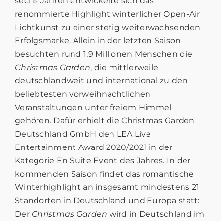
sechs Jahren entwickelte sich das
renommierte Highlight winterlicher Open-Air
Lichtkunst zu einer stetig weiterwachsenden
Erfolgsmarke. Allein in der letzten Saison
besuchten rund 1,9 Millionen Menschen die
Christmas Garden
, die mittlerweile
deutschlandweit und international zu den
beliebtesten vorweihnachtlichen
Veranstaltungen unter freiem Himmel
gehören. Dafür erhielt die Christmas Garden
Deutschland GmbH den LEA Live
Entertainment Award 2020/2021 in der
Kategorie En Suite Event des Jahres. In der
kommenden Saison findet das romantische
Winterhighlight an insgesamt mindestens 21
Standorten in Deutschland und Europa statt:
Der
Christmas Garden
wird in Deutschland im