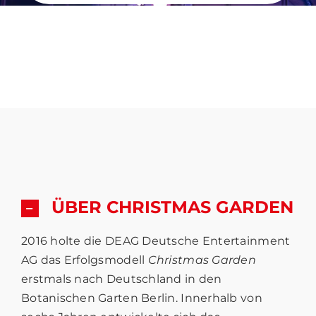
ÜBER CHRISTMAS GARDEN
2016 holte die DEAG Deutsche Entertainment
AG das Erfolgsmodell
Christmas Garden
erstmals nach Deutschland in den
Botanischen Garten Berlin. Innerhalb von