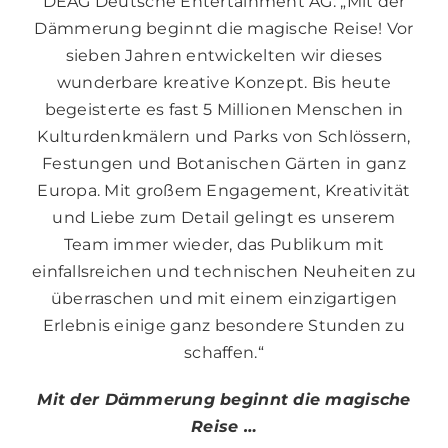
DEAG Deutsche Entertainment AG: „Mit der
Dämmerung beginnt die magische Reise! Vor
sieben Jahren entwickelten wir dieses
wunderbare kreative Konzept. Bis heute
begeisterte es fast 5 Millionen Menschen in
Kulturdenkmälern und Parks von Schlössern,
Festungen und Botanischen Gärten in ganz
Europa. Mit großem Engagement, Kreativität
und Liebe zum Detail gelingt es unserem
Team immer wieder, das Publikum mit
einfallsreichen und technischen Neuheiten zu
überraschen und mit einem einzigartigen
Erlebnis einige ganz besondere Stunden zu
schaffen.“
Mit der Dämmerung beginnt die magische
Reise …