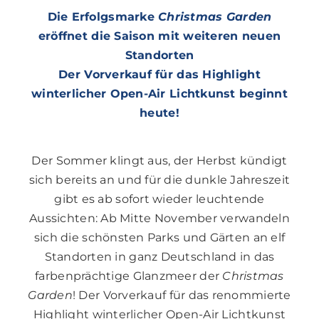
Die Erfolgsmarke
Christmas Garden
eröffnet die Saison mit weiteren neuen
Standorten
Der Vorverkauf für das Highlight
winterlicher Open-Air Lichtkunst beginnt
heute!
Der Sommer klingt aus, der Herbst kündigt
sich bereits an und für die dunkle Jahreszeit
gibt es ab sofort wieder leuchtende
Aussichten: Ab Mitte November verwandeln
sich die schönsten Parks und Gärten an elf
Standorten in ganz Deutschland in das
farbenprächtige Glanzmeer der
Christmas
Garden
! Der Vorverkauf für das renommierte
Highlight winterlicher Open-Air Lichtkunst