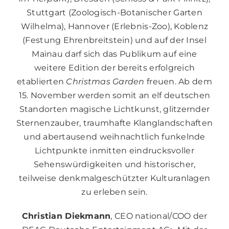
Stuttgart (Zoologisch-Botanischer Garten
Wilhelma), Hannover (Erlebnis-Zoo), Koblenz
(Festung Ehrenbreitstein) und auf der Insel
Mainau darf sich das Publikum auf eine
weitere Edition der bereits erfolgreich
etablierten
Christmas Garden
freuen. Ab dem
15. November werden somit an elf deutschen
Standorten magische Lichtkunst, glitzernder
Sternenzauber, traumhafte Klanglandschaften
und abertausend weihnachtlich funkelnde
Lichtpunkte inmitten eindrucksvoller
Sehenswürdigkeiten und historischer,
teilweise denkmalgeschützter Kulturanlagen
zu erleben sein.
Christian Diekmann
, CEO national/COO der