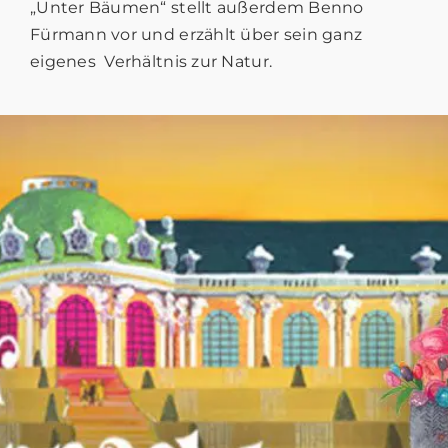
„Unter Bäumen“ stellt außerdem Benno
Fürmann vor und erzählt über sein ganz
eigenes Verhältnis zur Natur.