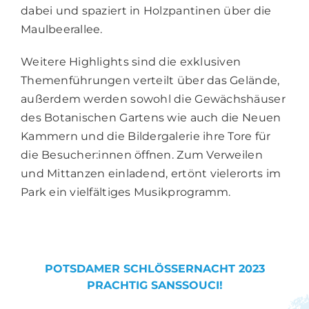
dabei und spaziert in Holzpantinen über die
Maulbeerallee.
Weitere Highlights sind die exklusiven
Themenführungen verteilt über das Gelände,
außerdem werden sowohl die Gewächshäuser
des Botanischen Gartens wie auch die Neuen
Kammern und die Bildergalerie ihre Tore für
die Besucher:innen öffnen. Zum Verweilen
und Mittanzen einladend, ertönt vielerorts im
Park ein vielfältiges Musikprogramm.
POTSDAMER SCHLÖSSERNACHT 2023
PRACHTIG SANSSOUCI!