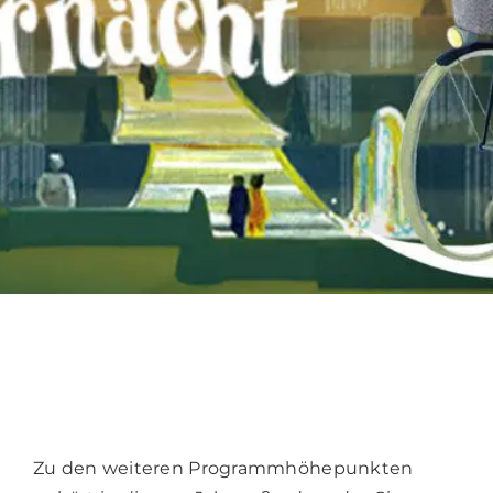
Zu den weiteren Programmhöhepunkten