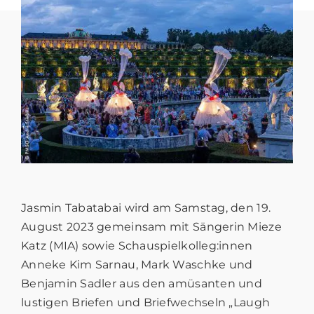
Jasmin Tabatabai wird am Samstag, den 19.
August 2023 gemeinsam mit Sängerin Mieze
Katz (MIA) sowie Schauspielkolleg:innen
Anneke Kim Sarnau, Mark Waschke und
Benjamin Sadler aus den amüsanten und
lustigen Briefen und Briefwechseln „Laugh