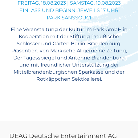
FREITAG, 18.08.2023 | SAMSTAG, 19.08.2023
EINLASS UND BEGINN: JEWEILS 17 UHR
PARK SANSSOUCI
Eine Veranstaltung der Kultur im Park GmbH in
Kooperation mit der Stiftung Preußische
Schlösser und Gärten Berlin-Brandenburg.
Präsentiert von Märkische Allgemeine Zeitung,
Der Tagesspiegel und Antenne Brandenburg
und mit freundlicher Unterstützung der
Mittelbrandenburgischen Sparkasse und der
Rotkäppchen Sektkellerei.
DEAG Deutsche Entertainment AG