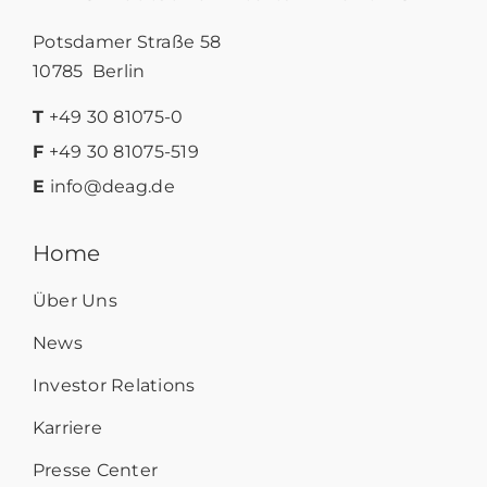
Potsdamer Straße 58
10785 Berlin
T
+49 30 81075-0
F
+49 30 81075-519
E
info@deag.de
Home
Über Uns
News
Investor Relations
Karriere
Presse Center