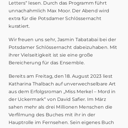
Letters“ lesen. Durch das Programm führt
unnachahmlich Max Moor. Der Abend wird
extra für die Potsdamer Schlössernacht
kuratiert.
Wir freuen uns sehr, Jasmin Tabatabai bei der
Potsdamer Schlössernacht dabeizuhaben. Mit
ihrer Vielseitigkeit ist sie eine große
Bereicherung für das Ensemble.
Bereits am Freitag, den 18. August 2023 liest
Katharina Thalbach auf unverwechselbare Art
aus dem Erfolgsroman „Miss Merkel – Mord in
der Uckermark“ von David Safier. Im März
sahen mehr als drei Millionen Menschen die
Verfilmung des Buches mit ihr in der
Hauptrolle im Fernsehen. Sein eigenes Buch