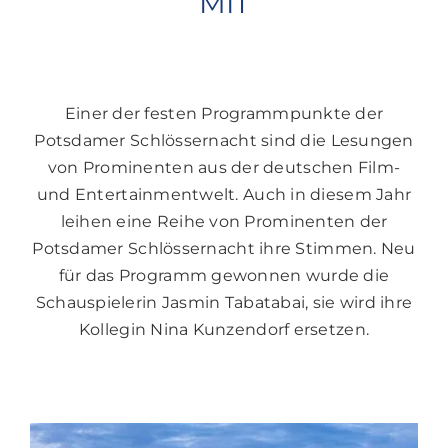
MIT
Einer der festen Programmpunkte der
Potsdamer Schlössernacht sind die Lesungen
von Prominenten aus der deutschen Film-
und Entertainmentwelt. Auch in diesem Jahr
leihen eine Reihe von Prominenten der
Potsdamer Schlössernacht ihre Stimmen. Neu
für das Programm gewonnen wurde die
Schauspielerin Jasmin Tabatabai, sie wird ihre
Kollegin Nina Kunzendorf ersetzen.