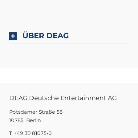
ÜBER DEAG
DEAG Deutsche Entertainment AG
Potsdamer Straße 58
10785 Berlin
T
+49 30 81075-0