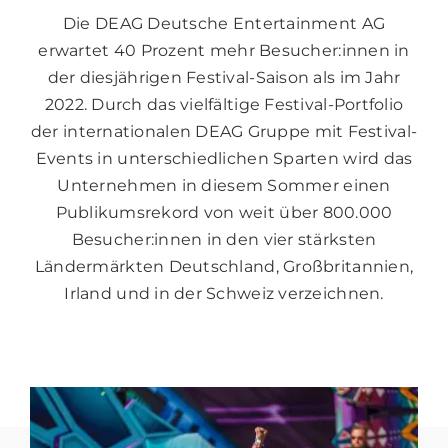
Die DEAG Deutsche Entertainment AG
erwartet 40 Prozent mehr Besucher:innen in
der diesjährigen Festival-Saison als im Jahr
2022. Durch das vielfältige Festival-Portfolio
der internationalen DEAG Gruppe mit Festival-
Events in unterschiedlichen Sparten wird das
Unternehmen in diesem Sommer einen
Publikumsrekord von weit über 800.000
Besucher:innen in den vier stärksten
Ländermärkten Deutschland, Großbritannien,
Irland und in der Schweiz verzeichnen.