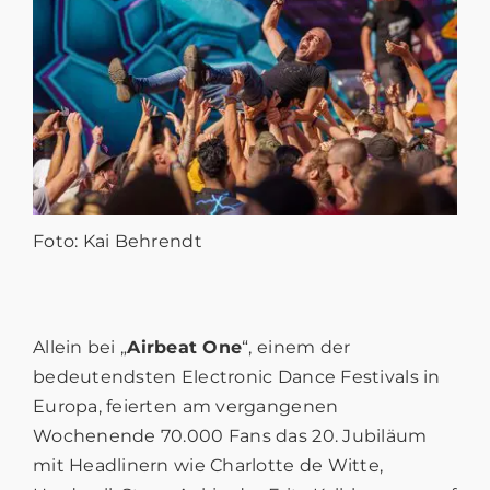
Foto: Kai Behrendt
Allein bei „
Airbeat One
“, einem der
bedeutendsten Electronic Dance Festivals in
Europa, feierten am vergangenen
Wochenende 70.000 Fans das 20. Jubiläum
mit Headlinern wie Charlotte de Witte,