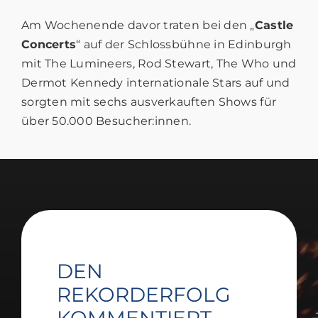
Am Wochenende davor traten bei den „
Castle
Concerts
“ auf der Schlossbühne in Edinburgh
mit The Lumineers, Rod Stewart, The Who und
Dermot Kennedy internationale Stars auf und
sorgten mit sechs ausverkauften Shows für
über 50.000 Besucher:innen.
DEN
REKORDERFOLG
KOMMENTIERT