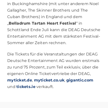
in Buckinghamshire (mit unter anderem Noel
Gallagher, The Skinner Brothers und The
Cuban Brothers) in England und dem
„
Belladrum Tartan Heart Festival
“ in
Schottland Ende Juli kann die DEAG Deutsche
Entertainment AG mit dem stärksten Festival-
Sommer aller Zeiten rechnen.
Die Tickets für die Veranstaltungen der DEAG
Deutsche Entertainment AG wurden erstmals
zu rund 75 Prozent, zum Teil exklusiv, über die
eigenen Online Ticketvertriebe der DEAG,
myticket.de
,
myticket.co.uk
,
gigantic.com
und
tickets.ie
verkauft.