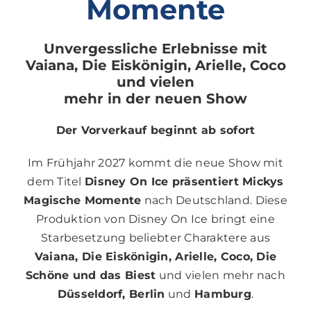
Momente
Unvergessliche Erlebnisse mit
Vaiana, Die Eiskönigin, Arielle, Coco
und vielen
mehr in der neuen Show
Der Vorverkauf beginnt ab sofort
Im Frühjahr 2027 kommt die neue Show mit
dem Titel
Disney On Ice präsentiert Mickys
Magische Momente
nach Deutschland. Diese
Produktion von Disney On Ice bringt eine
Starbesetzung beliebter Charaktere aus
Vaiana, Die Eiskönigin, Arielle, Coco, Die
Schöne und das Biest
und vielen mehr nach
Düsseldorf, Berlin
und
Hamburg
.