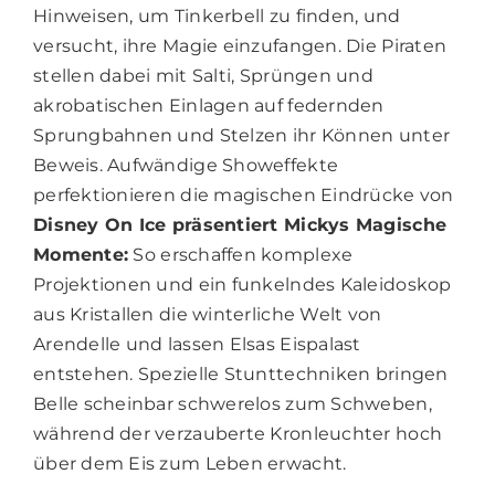
Hinweisen, um Tinkerbell zu finden, und
versucht, ihre Magie einzufangen. Die Piraten
stellen dabei mit Salti, Sprüngen und
akrobatischen Einlagen auf federnden
Sprungbahnen und Stelzen ihr Können unter
Beweis. Aufwändige Showeffekte
perfektionieren die magischen Eindrücke von
Disney On Ice präsentiert Mickys Magische
Momente:
So erschaffen komplexe
Projektionen und ein funkelndes Kaleidoskop
aus Kristallen die winterliche Welt von
Arendelle und lassen Elsas Eispalast
entstehen. Spezielle Stunttechniken bringen
Belle scheinbar schwerelos zum Schweben,
während der verzauberte Kronleuchter hoch
über dem Eis zum Leben erwacht.