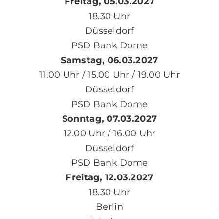
Freitag, 05.03.2027
18.30 Uhr
Düsseldorf
PSD Bank Dome
Samstag, 06.03.2027
11.00 Uhr / 15.00 Uhr / 19.00 Uhr
Düsseldorf
PSD Bank Dome
Sonntag, 07.03.2027
12.00 Uhr / 16.00 Uhr
Düsseldorf
PSD Bank Dome
Freitag, 12.03.2027
18.30 Uhr
Berlin