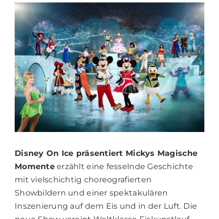
Disney On Ice präsentiert Mickys Magische
Momente
erzählt eine fesselnde Geschichte
mit vielschichtig choreografierten
Showbildern und einer spektakulären
Inszenierung auf dem Eis und in der Luft. Die