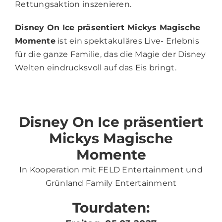
Rettungsaktion inszenieren.
Disney On Ice präsentiert Mickys Magische
Momente
ist ein spektakuläres Live- Erlebnis
für die ganze Familie, das die Magie der Disney
Welten eindrucksvoll auf das Eis bringt.
Disney On Ice präsentiert
Mickys Magische
Momente
In Kooperation mit FELD Entertainment und
Grünland Family Entertainment
Tourdaten: