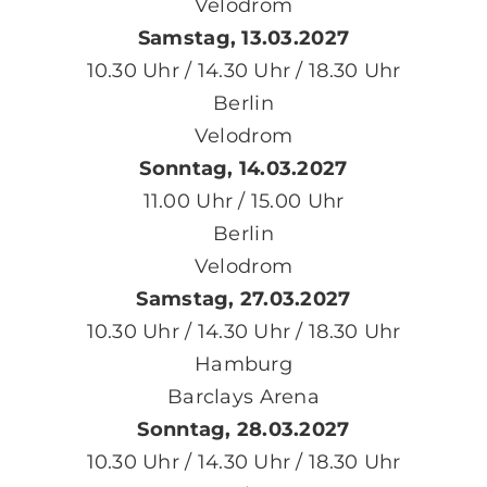
Velodrom
Samstag, 13.03.2027
10.30 Uhr / 14.30 Uhr / 18.30 Uhr
Berlin
Velodrom
Sonntag, 14.03.2027
11.00 Uhr / 15.00 Uhr
Berlin
Velodrom
Samstag, 27.03.2027
10.30 Uhr / 14.30 Uhr / 18.30 Uhr
Hamburg
Barclays Arena
Sonntag, 28.03.2027
10.30 Uhr / 14.30 Uhr / 18.30 Uhr