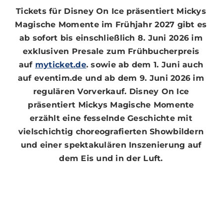
Tickets für Disney On Ice präsentiert Mickys
Magische Momente im Frühjahr 2027 gibt es
ab sofort bis einschließlich 8. Juni 2026 im
exklusiven Presale zum Frühbucherpreis
auf
myticket.de
. sowie ab dem 1. Juni auch
auf eventim.de und ab dem 9. Juni 2026 im
regulären Vorverkauf. Disney On Ice
präsentiert Mickys Magische Momente
erzählt eine fesselnde Geschichte mit
vielschichtig choreografierten Showbildern
und einer spektakulären Inszenierung auf
dem Eis und in der Luft.