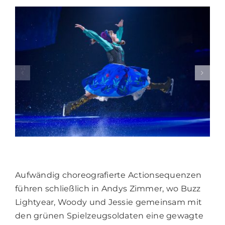
Aufwändig choreografierte Actionsequenzen
führen schließlich in Andys Zimmer, wo Buzz
Lightyear, Woody und Jessie gemeinsam mit
den grünen Spielzeugsoldaten eine gewagte