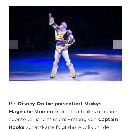
Bei
Disney On Ice präsentiert Mickys
Magische Momente
dreht sich alles um eine
abenteuerliche Mission: Entlang von
Captain
Hooks
Schatzkarte folgt das Publikum den