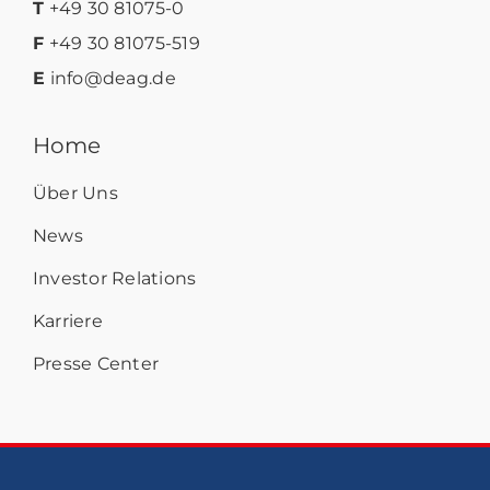
T
+49 30 81075-0
F
+49 30 81075-519
E
info@deag.de
Home
Über Uns
News
Investor Relations
Karriere
Presse Center