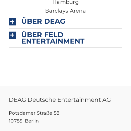
Hamburg
Barclays Arena
ÜBER DEAG
ÜBER FELD
ENTERTAINMENT
DEAG Deutsche Entertainment AG
Potsdamer Straße 58
10785 Berlin