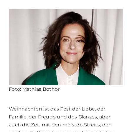
Foto: Mathias Bothor
Weihnachten ist das Fest der Liebe, der
Familie, der Freude und des Glanzes, aber
auch die Zeit mit den meisten Streits, den