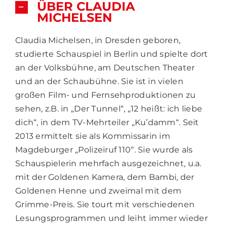
ÜBER CLAUDIA
MICHELSEN
Claudia Michelsen, in Dresden geboren,
studierte Schauspiel in Berlin und spielte dort
an der Volksbühne, am Deutschen Theater
und an der Schaubühne. Sie ist in vielen
großen Film- und Fernsehproduktionen zu
sehen, z.B. in „Der Tunnel“, „12 heißt: ich liebe
dich“, in dem TV-Mehrteiler „Ku’damm“. Seit
2013 ermittelt sie als Kommissarin im
Magdeburger „Polizeiruf 110“. Sie wurde als
Schauspielerin mehrfach ausgezeichnet, u.a.
mit der Goldenen Kamera, dem Bambi, der
Goldenen Henne und zweimal mit dem
Grimme-Preis. Sie tourt mit verschiedenen
Lesungsprogrammen und leiht immer wieder