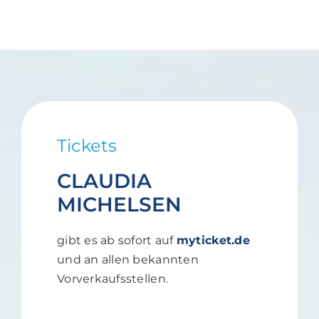
Tickets
CLAUDIA
MICHELSEN
gibt es ab sofort auf
myticket.de
und an allen bekannten
Vorverkaufsstellen.