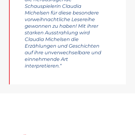
Schauspielerin Claudia
Michelsen für diese besondere
vorweihnachtliche Lesereihe
gewonnen zu haben! Mit ihrer
starken Ausstrahlung wird
Claudia Michelsen die
Erzählungen und Geschichten
auf ihre unverwechselbare und
einnehmende Art
interpretieren.“