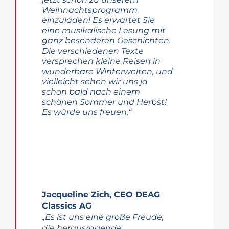
Weihnachtsprogramm
einzuladen! Es erwartet Sie
eine musikalische Lesung mit
ganz besonderen Geschichten.
Die verschiedenen Texte
versprechen kleine Reisen in
wunderbare Winterwelten, und
vielleicht sehen wir uns ja
schon bald nach einem
schönen Sommer und Herbst!
Es würde uns freuen.“
Jacqueline Zich, CEO DEAG
Classics AG
„Es ist uns eine große Freude,
die herausragende