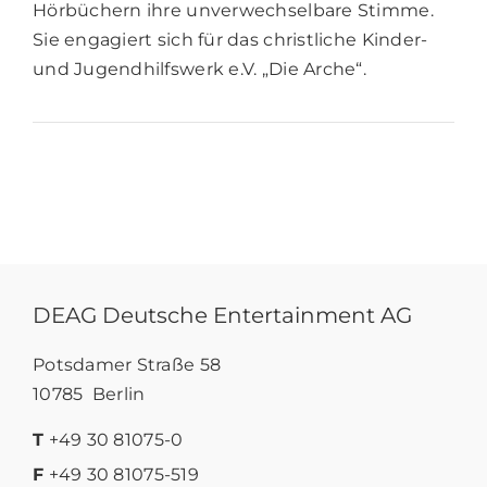
Hörbüchern ihre unverwechselbare Stimme.
Sie engagiert sich für das christliche Kinder-
und Jugendhilfswerk e.V. „Die Arche“.
DEAG Deutsche Entertainment AG
Potsdamer Straße 58
10785 Berlin
T
+49 30 81075-0
F
+49 30 81075-519