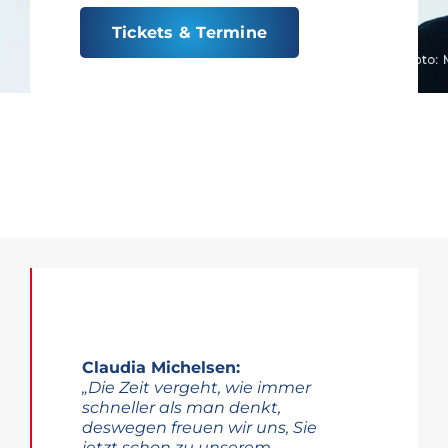
Tickets & Termine
Claudia Michelsen:
„Die Zeit vergeht, wie immer
schneller als man denkt,
deswegen freuen wir uns, Sie
jetzt schon zu unserem