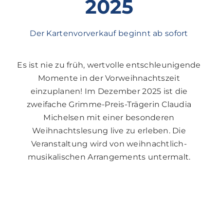
2025
Der Kartenvorverkauf beginnt ab sofort
Es ist nie zu früh, wertvolle entschleunigende
Momente in der Vorweihnachtszeit
einzuplanen! Im Dezember 2025 ist die
zweifache Grimme-Preis-Trägerin Claudia
Michelsen mit einer besonderen
Weihnachtslesung live zu erleben. Die
Veranstaltung wird von weihnachtlich-
musikalischen Arrangements untermalt.