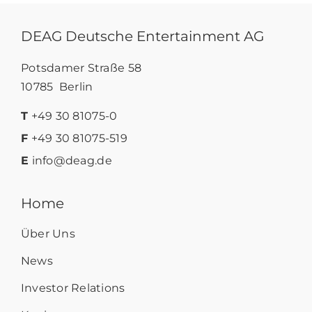
DEAG Deutsche Entertainment AG
Potsdamer Straße 58
10785 Berlin
T
+49 30 81075-0
F
+49 30 81075-519
E
info@deag.de
Home
Über Uns
News
Investor Relations