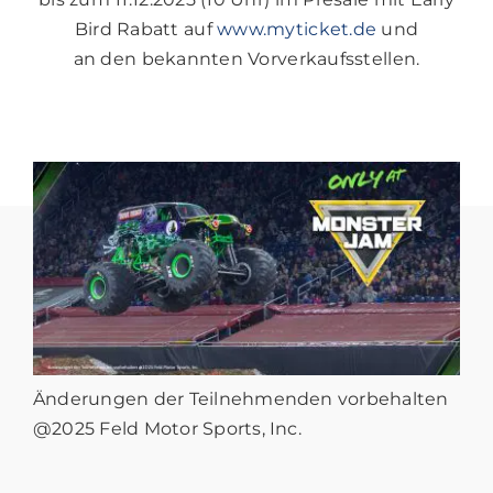
Bird Rabatt auf
www.myticket.de
und
an den bekannten Vorverkaufsstellen.
Änderungen der Teilnehmenden vorbehalten
@2025 Feld Motor Sports, Inc.