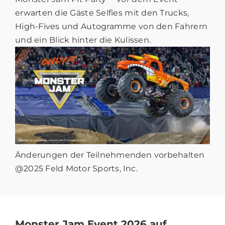
erwarten die Gäste Selfies mit den Trucks,
High-Fives und Autogramme von den Fahrern
und ein Blick hinter die Kulissen.
Änderungen der Teilnehmenden vorbehalten
@2025 Feld Motor Sports, Inc.
Monster Jam Event 2026 auf