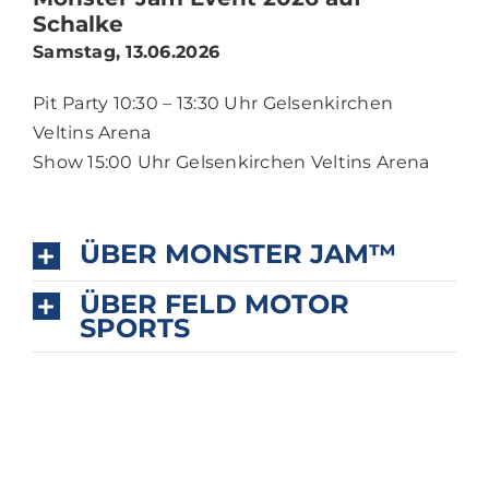
Schalke
Samstag, 13.06.2026
Pit Party 10:30 – 13:30 Uhr Gelsenkirchen
Veltins Arena
Show 15:00 Uhr Gelsenkirchen Veltins Arena
ÜBER MONSTER JAM™
ÜBER FELD MOTOR
SPORTS