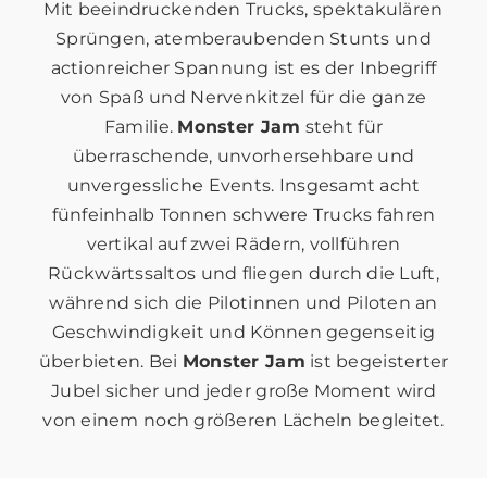
Mit beeindruckenden Trucks, spektakulären
Sprüngen, atemberaubenden Stunts und
actionreicher Spannung ist es der Inbegriff
von Spaß und Nervenkitzel für die ganze
Familie.
Monster Jam
steht für
überraschende, unvorhersehbare und
unvergessliche Events. Insgesamt acht
fünfeinhalb Tonnen schwere Trucks fahren
vertikal auf zwei Rädern, vollführen
Rückwärtssaltos und fliegen durch die Luft,
während sich die Pilotinnen und Piloten an
Geschwindigkeit und Können gegenseitig
überbieten. Bei
Monster Jam
ist begeisterter
Jubel sicher und jeder große Moment wird
von einem noch größeren Lächeln begleitet.