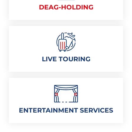
DEAG-HOLDING
LIVE TOURING
ENTERTAINMENT SERVICES