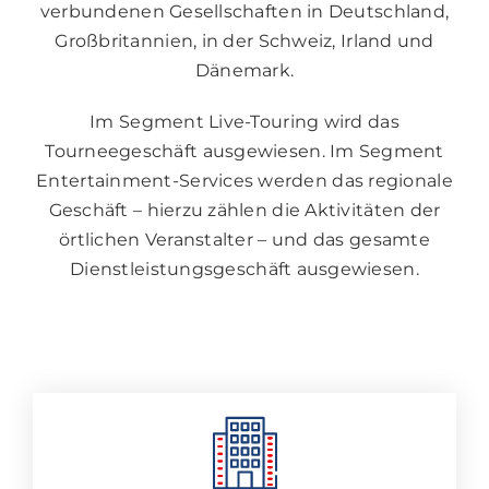
verbundenen Gesellschaften in Deutschland,
Großbritannien, in der Schweiz, Irland und
Dänemark.
Im Segment Live-Touring wird das
Tourneegeschäft ausgewiesen. Im Segment
Entertainment-Services werden das regionale
Geschäft – hierzu zählen die Aktivitäten der
örtlichen Veranstalter – und das gesamte
Dienstleistungsgeschäft ausgewiesen.