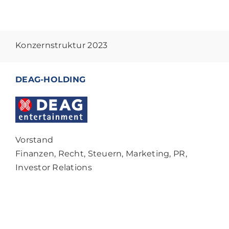
Konzernstruktur 2023
DEAG-HOLDING
Vorstand
Finanzen, Recht, Steuern, Marketing, PR,
Investor Relations