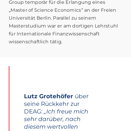
Group temporär für die Erlangung eines
„Master of Science Economics“ an der Freien
Universität Berlin. Parallel zu seinem
Masterstudium war er am dortigen Lehrstuhl
für Internationale Finanzwissenschaft
wissenschaftlich tätig.
Lutz Grotehöfer
über
seine Rückkehr zur
DEAG:
„Ich freue mich
sehr darüber, nach
diesem wertvollen