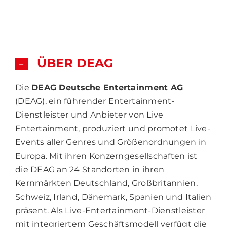
ÜBER DEAG
Die
DEAG Deutsche Entertainment AG
(DEAG), ein führender Entertainment-
Dienstleister und Anbieter von Live
Entertainment, produziert und promotet Live-
Events aller Genres und Größenordnungen in
Europa. Mit ihren Konzerngesellschaften ist
die DEAG an 24 Standorten in ihren
Kernmärkten Deutschland, Großbritannien,
Schweiz, Irland, Dänemark, Spanien und Italien
präsent. Als Live-Entertainment-Dienstleister
mit integriertem Geschäftsmodell verfügt die