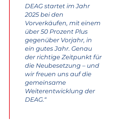
DEAG startet im Jahr
2025 bei den
Vorverkäufen, mit einem
über 50 Prozent Plus
gegenüber Vorjahr, in
ein gutes Jahr. Genau
der richtige Zeitpunkt für
die Neubesetzung – und
wir freuen uns auf die
gemeinsame
Weiterentwicklung der
DEAG.“