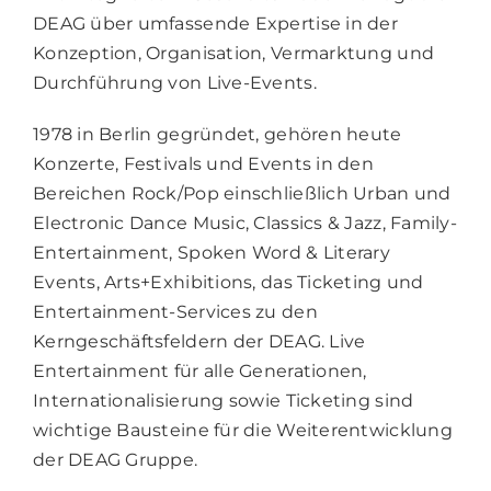
DEAG über umfassende Expertise in der
Konzeption, Organisation, Vermarktung und
Durchführung von Live-Events.
1978 in Berlin gegründet, gehören heute
Konzerte, Festivals und Events in den
Bereichen Rock/Pop einschließlich Urban und
Electronic Dance Music, Classics & Jazz, Family-
Entertainment, Spoken Word & Literary
Events, Arts+Exhibitions, das Ticketing und
Entertainment-Services zu den
Kerngeschäftsfeldern der DEAG. Live
Entertainment für alle Generationen,
Internationalisierung sowie Ticketing sind
wichtige Bausteine für die Weiterentwicklung
der DEAG Gruppe.