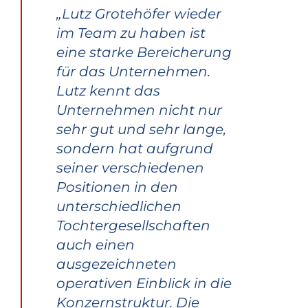
„Lutz Grotehöfer wieder
im Team zu haben ist
eine starke Bereicherung
für das Unternehmen.
Lutz kennt das
Unternehmen nicht nur
sehr gut und sehr lange,
sondern hat aufgrund
seiner verschiedenen
Positionen in den
unterschiedlichen
Tochtergesellschaften
auch einen
ausgezeichneten
operativen Einblick in die
Konzernstruktur. Die