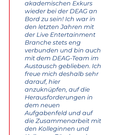
akademischen Exkurs
wieder bei der DEAG an
Bord zu sein! Ich war in
den letzten Jahren mit
der Live Entertainment
Branche stets eng
verbunden und bin auch
mit dem DEAG-Team im
Austausch geblieben. Ich
freue mich deshalb sehr
darauf, hier
anzuknüpfen, auf die
Herausforderungen in
dem neuen
Aufgabenfeld und auf
die Zusammenarbeit mit
den Kolleginnen und