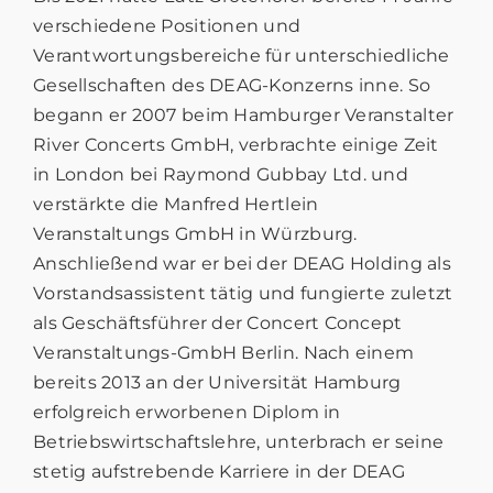
verschiedene Positionen und
Verantwortungsbereiche für unterschiedliche
Gesellschaften des DEAG-Konzerns inne. So
begann er 2007 beim Hamburger Veranstalter
River Concerts GmbH, verbrachte einige Zeit
in London bei Raymond Gubbay Ltd. und
verstärkte die Manfred Hertlein
Veranstaltungs GmbH in Würzburg.
Anschließend war er bei der DEAG Holding als
Vorstandsassistent tätig und fungierte zuletzt
als Geschäftsführer der Concert Concept
Veranstaltungs-GmbH Berlin. Nach einem
bereits 2013 an der Universität Hamburg
erfolgreich erworbenen Diplom in
Betriebswirtschaftslehre, unterbrach er seine
stetig aufstrebende Karriere in der DEAG