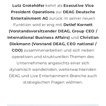
Lutz Grotehöfer
kehrt als
Executive Vice
President Operations
zur
DEAG Deutsche
Entertainment AG
zurück. In seiner neuen
Funktion wird er eng mit
Detlef Kornett
(Vorstandsvorsitzender DEAG, Group CEO /
International Business Affairs)
und
Christian
Diekmann (Vorstand DEAG, CEO national /
COO)
zusammenarbeiten und sich neben
operativen und strukturellen Themen des
Unternehmens angesichts einer sich
dynamisch wandelnden, weiterwachsenden
DEAG und Live Entertainment-Branche auch
strategischen Fragen widmen.