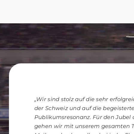
„Wir sind stolz auf die sehr erfolgr
der Schweiz und auf die begeistert
Publikumsresonanz. Für den Jubel 
gehen wir mit unserem gesamten T