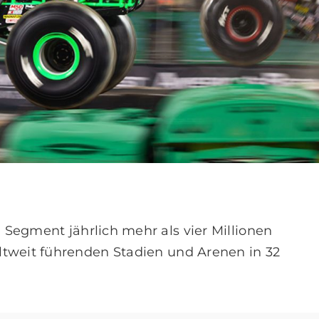
 Segment jährlich mehr als vier Millionen
ltweit führenden Stadien und Arenen in 32