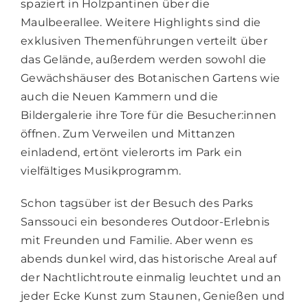
spaziert in Holzpantinen über die
Maulbeerallee. Weitere Highlights sind die
exklusiven Themenführungen verteilt über
das Gelände, außerdem werden sowohl die
Gewächshäuser des Botanischen Gartens wie
auch die Neuen Kammern und die
Bildergalerie ihre Tore für die Besucher:innen
öffnen. Zum Verweilen und Mittanzen
einladend, ertönt vielerorts im Park ein
vielfältiges Musikprogramm.
Schon tagsüber ist der Besuch des Parks
Sanssouci ein besonderes Outdoor-Erlebnis
mit Freunden und Familie. Aber wenn es
abends dunkel wird, das historische Areal auf
der Nachtlichtroute einmalig leuchtet und an
jeder Ecke Kunst zum Staunen, Genießen und