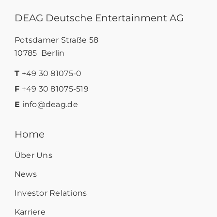
DEAG Deutsche Entertainment AG
Potsdamer Straße 58
10785 Berlin
T
+49 30 81075-0
F
+49 30 81075-519
E
info@deag.de
Home
Über Uns
News
Investor Relations
Karriere