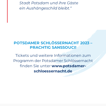
Stadt Potsdam und ihre Gäste
ein Aushängeschild bleibt.“
POTSDAMER SCHLÖSSERNACHT 2023 –
PRACHTIG SANSSOUCI!
Tickets und weitere Informationen zum
Programm der Potsdamer Schlössernacht
finden Sie unter
www.potsdamer-
schloessernacht.de