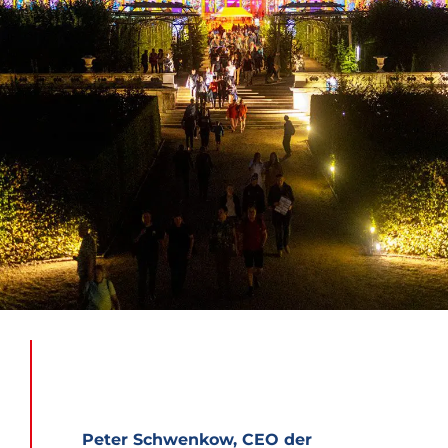
Peter Schwenkow, CEO der