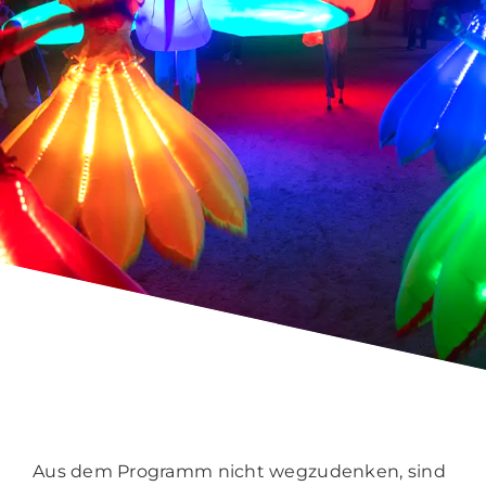
Aus dem Programm nicht wegzudenken, sind