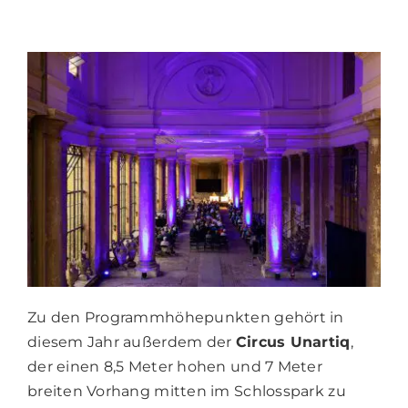
Zu den Programmhöhepunkten gehört in
diesem Jahr außerdem der
Circus Unartiq
,
der einen 8,5 Meter hohen und 7 Meter
breiten Vorhang mitten im Schlosspark zu