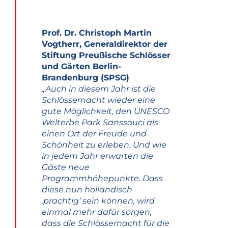
Prof. Dr. Christoph Martin
Vogtherr, Generaldirektor der
Stiftung Preußische Schlösser
und Gärten Berlin-
Brandenburg (SPSG)
„Auch in diesem Jahr ist die
Schlössernacht wieder eine
gute Möglichkeit,
den UNESCO
Welterbe Park Sanssouci als
einen Ort der Freude und
Schönheit zu erleben. Und wie
in
jedem Jahr erwarten die
Gäste neue
Programmhöhepunkte. Dass
diese nun holländisch
‚prachtig‘ sein
können, wird
einmal mehr dafür sorgen,
dass die Schlössernacht für die