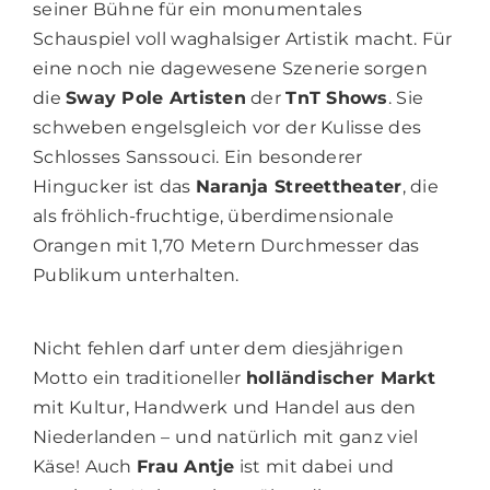
seiner Bühne für ein monumentales
Schauspiel voll waghalsiger Artistik macht. Für
eine noch nie dagewesene Szenerie sorgen
die
Sway Pole Artisten
der
TnT Shows
. Sie
schweben engelsgleich vor der Kulisse des
Schlosses Sanssouci. Ein besonderer
Hingucker ist das
Naranja Streettheater
, die
als fröhlich-fruchtige, überdimensionale
Orangen mit 1,70 Metern Durchmesser das
Publikum unterhalten.
Nicht fehlen darf unter dem diesjährigen
Motto ein traditioneller
holländischer Markt
mit Kultur, Handwerk und Handel aus den
Niederlanden – und natürlich mit ganz viel
Käse! Auch
Frau Antje
ist mit dabei und