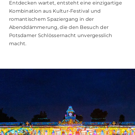
Entdecken wartet, entsteht eine einzigartige
Kombination aus Kultur-Festival und
romantischem Spaziergang in der
Abenddämmerung, die den Besuch der
Potsdamer Schlössernacht unvergesslich
macht.