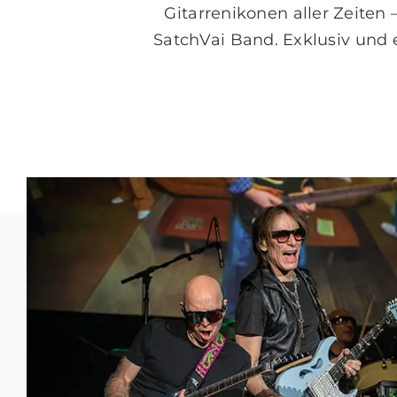
Gitarrenikonen aller Zeiten 
SatchVai Band. Exklusiv und e