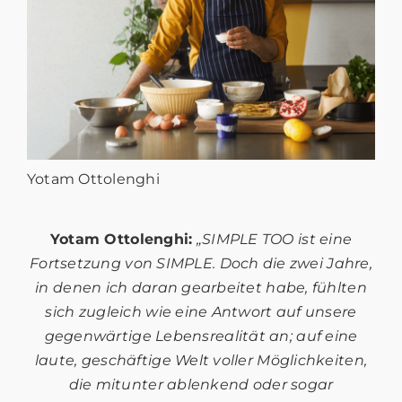
Yotam Ottolenghi
Yotam Ottolenghi:
„SIMPLE TOO ist eine
Fortsetzung von SIMPLE. Doch die zwei Jahre,
in
denen ich daran gearbeitet habe, fühlten
sich zugleich wie eine Antwort auf unsere
gegenwärtige Lebensrealität an; auf eine
laute, geschäftige Welt voller Möglichkeiten,
die
mitunter ablenkend oder sogar