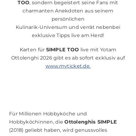
TOO
, sondern begeistert seine Fans mit
charmanten Anekdoten aus seinem
persönlichen
Kulinarik-Universum und verrät nebenbei
exklusive Tipps live am Herd!
Karten für
SIMPLE TOO
live mit Yotam
Ottolenghi 2026 gibt es ab sofort exklusiv auf
www.myticket.de.
Für Millionen Hobbyköche und
Hobbyköchinnen, die
Ottolenghis SIMPLE
(2018) geliebt haben, wird genussvolles