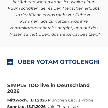
betäubend wirken kann. Ich wollte einen
Raum schaffen, der
es den Menschen erlaubt,
in der Küche etwas mehr zur Ruhe zu
kommen, das zu nutzen, was
ihre
Vorratskammer bereits hergibt, und auf das
Wissen zu vertrauen, das sie längst besitzen.“
ÜBER YOTAM OTTOLENGHI
SIMPLE TOO live in Deutschland
2026
Mittwoch, 11.11.2026
München Circus Krone
Sonntag, 15.11.2026
Köln Theater am