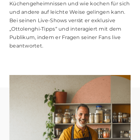
Küchengeheimnissen und wie kochen für sich
und andere auf leichte Weise gelingen kann.
Bei seinen Live-Shows verrät er exklusive
„Ottolenghi-Tipps“ und interagiert mit dem
Publikum, indem er Fragen seiner Fans live
beantwortet.