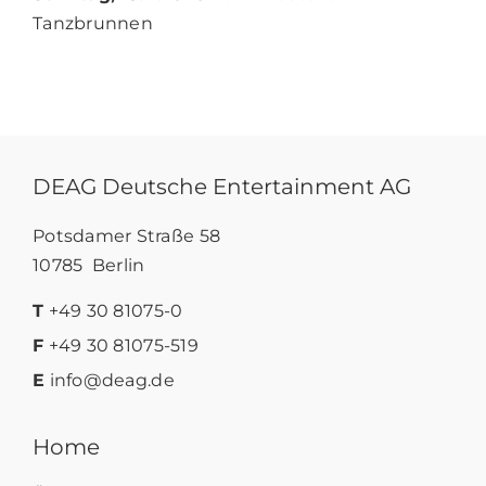
Tanzbrunnen
DEAG Deutsche Entertainment AG
Potsdamer Straße 58
10785 Berlin
T
+49 30 81075-0
F
+49 30 81075-519
E
info@deag.de
Home