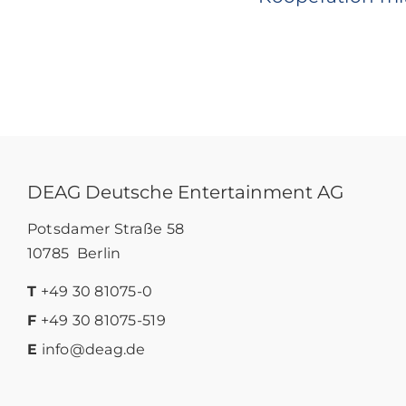
DEAG Deutsche Entertainment AG
Potsdamer Straße 58
10785 Berlin
T
+49 30 81075-0
F
+49 30 81075-519
E
info@deag.de