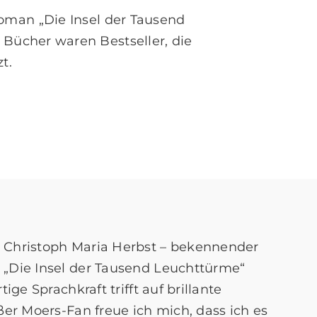
oman „Die Insel der Tausend
 Bücher waren Bestseller, die
t.
 Christoph Maria Herbst – bekennender
„Die Insel der Tausend Leuchttürme“
tige Sprachkraft trifft auf brillante
ßer Moers-Fan freue ich mich, dass ich es