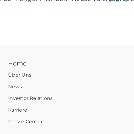
Home
Über Uns
News
Investor Relations
Karriere
Presse Center