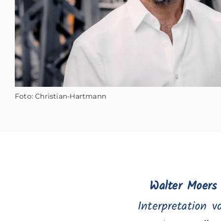
Foto: Christian-Hartmann
Walter Moers
Interpretation 