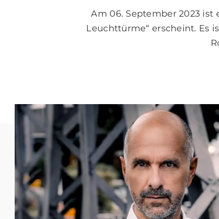
Am 06. September 2023 ist 
Leuchttürme“ erscheint. Es i
R