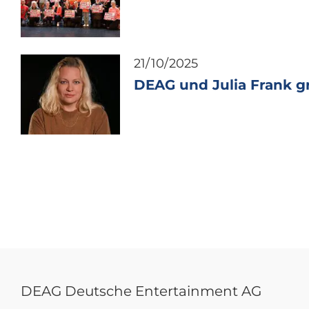
21/10/2025
DEAG und Julia Frank g
DEAG Deutsche Entertainment AG