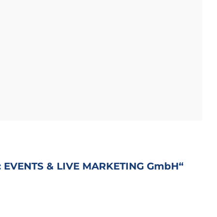
d: EVENTS & LIVE MARKETING GmbH“