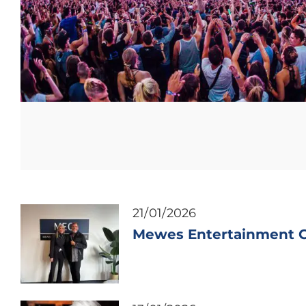
21/01/2026
Mewes Entertainment G