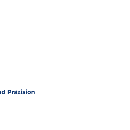
d Präzision