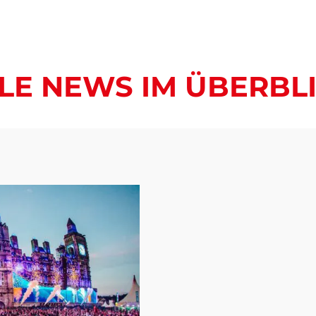
LE NEWS IM ÜBERBL