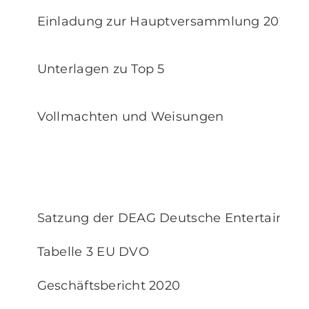
Einladung zur Hauptversammlung 2021
Unterlagen zu Top 5
Vollmachten und Weisungen
Satzung der DEAG Deutsche Entertainme
Tabelle 3 EU DVO
Geschäftsbericht 2020