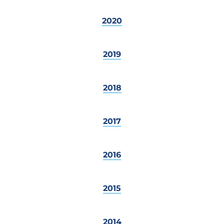
2020
2019
2018
2017
2016
2015
2014