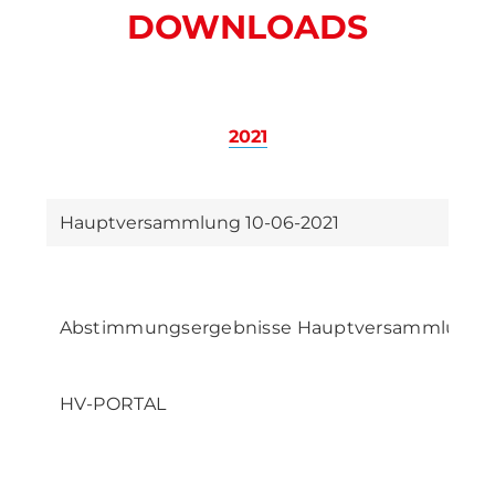
DOWNLOADS
2021
Hauptversammlung 10-06-2021
Abstimmungsergebnisse Hauptversammlung 2
HV-PORTAL