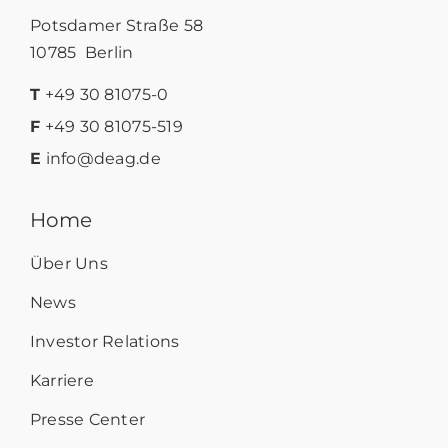
Potsdamer Straße 58
10785 Berlin
T
+49 30 81075-0
F
+49 30 81075-519
E
info@deag.de
Home
Über Uns
News
Investor Relations
Karriere
Presse Center