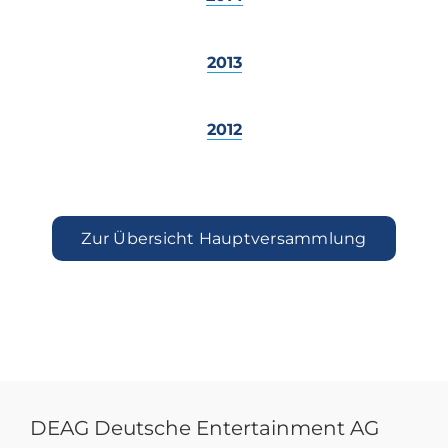
2013
2012
Zur Übersicht Hauptversammlung
DEAG Deutsche Entertainment AG